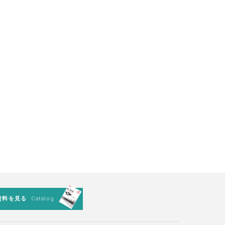
資料を見る
Catalog