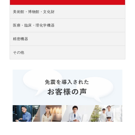
美術館・博物館・文化財
医療・臨床・理化学機器
精密機器
その他