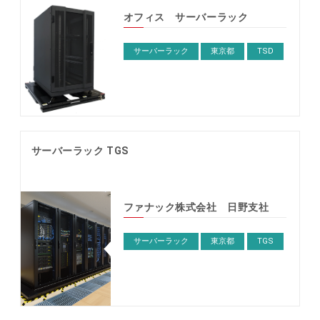
オフィス サーバーラック
サーバーラック
東京都
TSD
サーバーラック TGS
ファナック株式会社 日野支社
サーバーラック
東京都
TGS