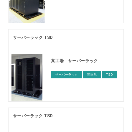
サーバーラック TSD
某工場 サーバーラック
サーバーラック
三重県
TSD
サーバーラック TSD