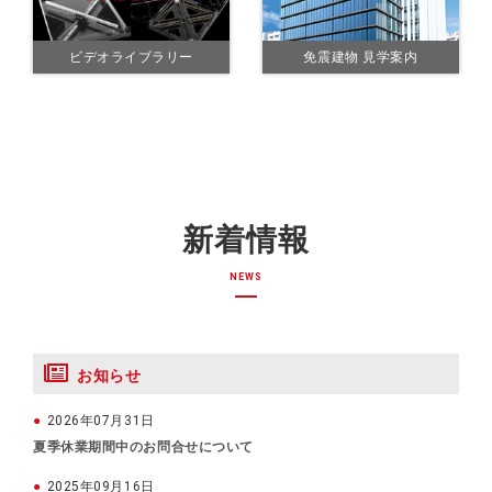
ビデオライブラリー
免震建物 見学案内
新着情報
NEWS
お知らせ
2026年07月31日
夏季休業期間中のお問合せについて
2025年09月16日