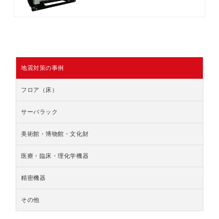
地震対策の事例
フロア（床）
サーバラック
美術館・博物館・文化財
医療・臨床・理化学機器
精密機器
その他