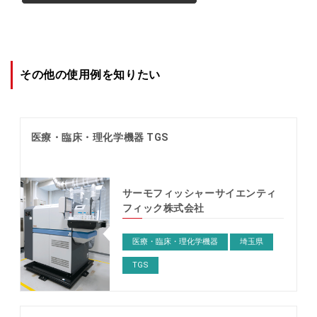
その他の使用例を知りたい
医療・臨床・理化学機器 TGS
サーモフィッシャーサイエンティ
フィック株式会社
医療・臨床・理化学機器
埼玉県
TGS