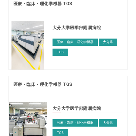
医療・臨床・理化学機器 TGS
大分大学医学部附属病院
医療・臨床・理化学機器
大分県
TGS
医療・臨床・理化学機器 TGS
大分大学医学部附属病院
医療・臨床・理化学機器
大分県
TGS