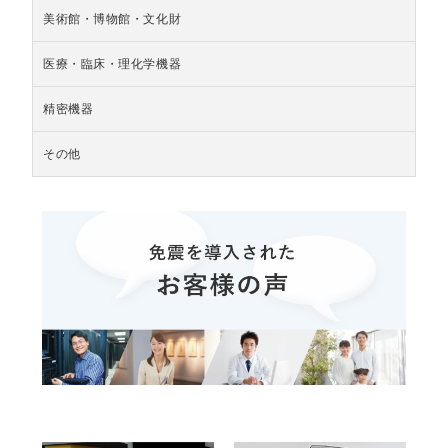
美術館・博物館・文化財
医療・臨床・理化学機器
精密機器
その他