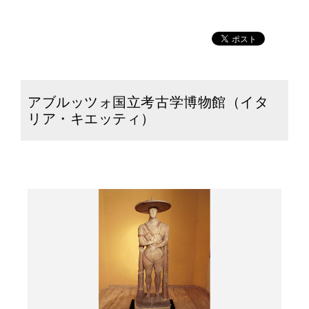
アブルッツォ国立考古学博物館（イタ
リア・キエッティ）