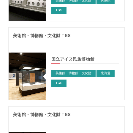
美術館・博物館・文化財
兵庫県
TGS
美術館・博物館・文化財 TGS
国立アイヌ民族博物館
美術館・博物館・文化財
北海道
TGS
美術館・博物館・文化財 TGS