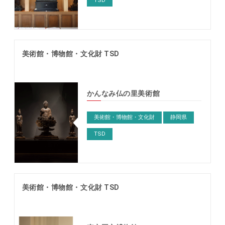
TSD
美術館・博物館・文化財 TSD
かんなみ仏の里美術館
美術館・博物館・文化財
静岡県
TSD
美術館・博物館・文化財 TSD