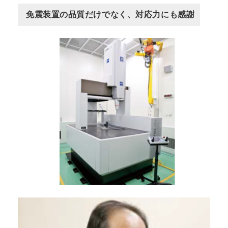
免震装置の品質だけでなく、対応力にも感謝