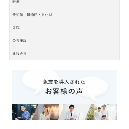
医療
美術館・博物館・文化財
寺院
公共施設
建設会社