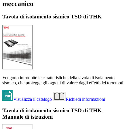
meccanico
Tavola di isolamento sismico TSD di THK
Vengono introdotte le caratteristiche della tavola di isolamento
sismico, che protegge gli oggetti di valore dagli effetti dei terremoti.
Visualizza il catalogo
Richiedi informazioni
Tavola di isolamento sismico TSD di THK
Manuale di istruzioni