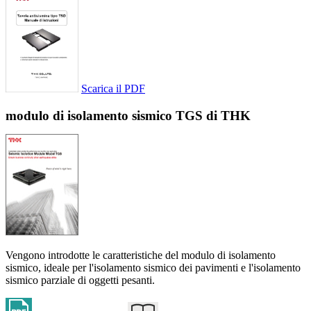
Scarica il PDF
modulo di isolamento sismico TGS di THK
Vengono introdotte le caratteristiche del modulo di isolamento
sismico, ideale per l'isolamento sismico dei pavimenti e l'isolamento
sismico parziale di oggetti pesanti.