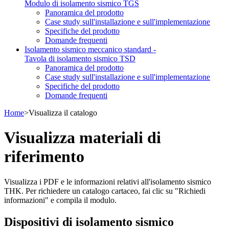
Modulo di isolamento sismico TGS
Panoramica del prodotto
Case study sull'installazione e sull'implementazione
Specifiche del prodotto
Domande frequenti
Isolamento sismico meccanico standard -
Tavola di isolamento sismico TSD
Panoramica del prodotto
Case study sull'installazione e sull'implementazione
Specifiche del prodotto
Domande frequenti
Home
> Visualizza il catalogo
Visualizza materiali di
riferimento
Visualizza i PDF e le informazioni relativi all'isolamento sismico
THK. Per richiedere un catalogo cartaceo, fai clic su "Richiedi
informazioni" e compila il modulo.
Dispositivi di isolamento sismico