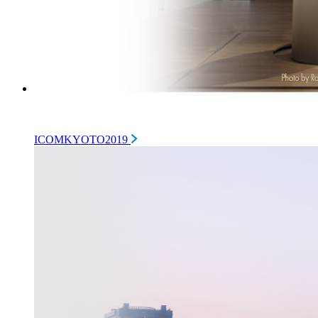
ICOMKYOTO2019