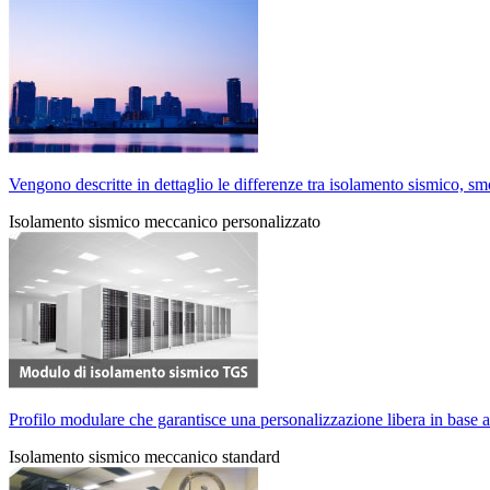
Vengono descritte in dettaglio le differenze tra isolamento sismico, 
Isolamento sismico meccanico
personalizzato
Profilo modulare che garantisce una personalizzazione libera in base a
Isolamento sismico meccanico
standard