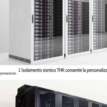
restazioni.