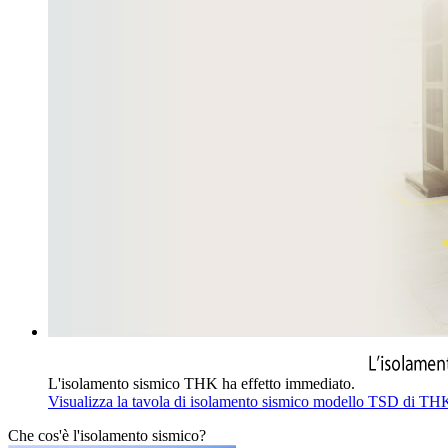
L'isolamento sismico THK ha effetto immediato.
Visualizza la tavola di isolamento sismico modello TSD di T
Che cos'è l'isolamento sismico?