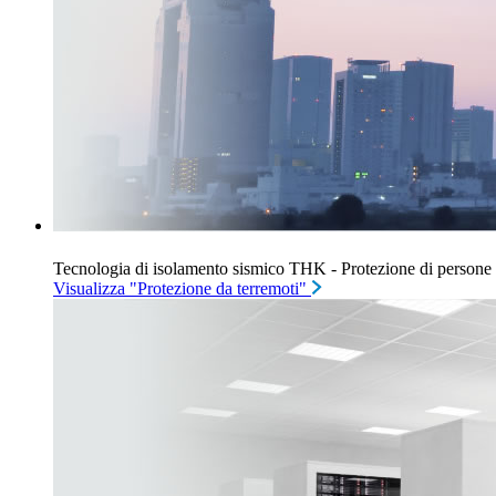
Tecnologia di isolamento sismico THK - Protezione di persone 
Visualizza "Protezione da terremoti"