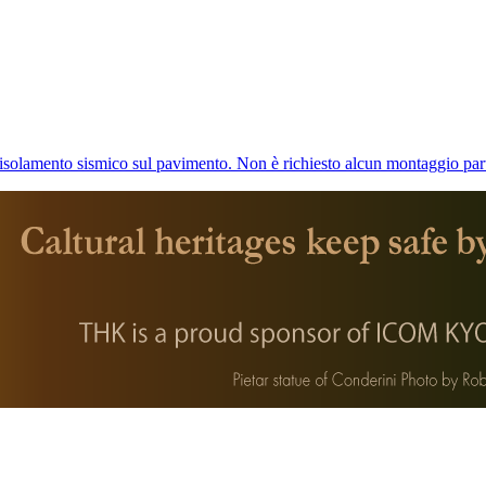
i isolamento sismico sul pavimento. Non è richiesto alcun montaggio part