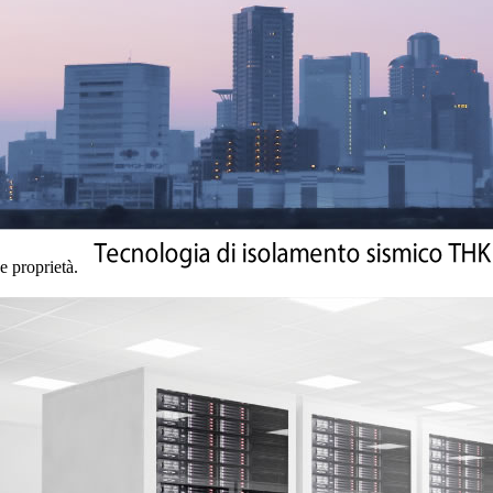
e proprietà.