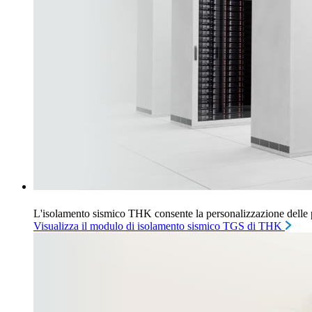
L'isolamento sismico THK consente la personalizzazione delle p
Visualizza il modulo di isolamento sismico TGS di THK