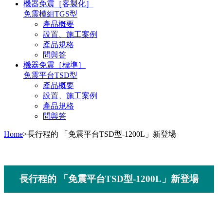
機器免震
［客製化］
免震模組TGS型
產品概要
設置、施工案例
產品規格
問與答
機器免震
［標準］
免震平台TSD型
產品概要
設置、施工案例
產品規格
問與答
Home
>長行程的 「免震平台TSD型-1200L」新登場
長行程的 「免震平台TSD型-1200L」新登場