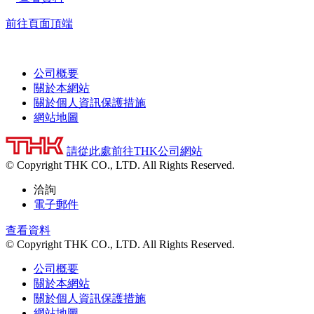
前往頁面頂端
公司概要
關於本網站
關於個人資訊保護措施
網站地圖
請從此處前往THK公司網站
© Copyright THK CO., LTD. All Rights Reserved.
洽詢
電子郵件
查看資料
© Copyright THK CO., LTD. All Rights Reserved.
公司概要
關於本網站
關於個人資訊保護措施
網站地圖