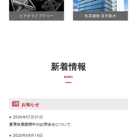
ビデオライブラリー
免震建物 見学案内
新着情報
NEWS
お知らせ
2026年07月31日
夏季休業期間中のお問合せについて
2025年09月16日