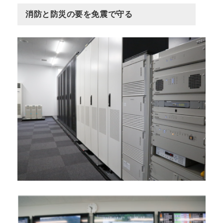
消防と防災の要を免震で守る