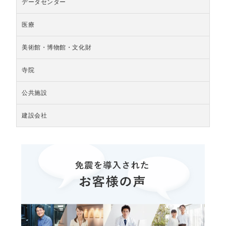
データセンター
医療
美術館・博物館・文化財
寺院
公共施設
建設会社